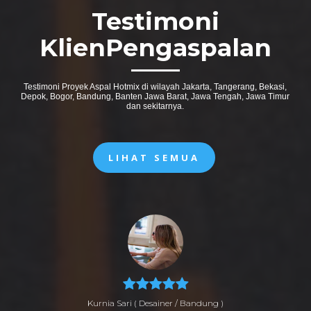
Testimoni
KlienPengaspalan
Testimoni Proyek Aspal Hotmix di wilayah Jakarta, Tangerang, Bekasi,
Depok, Bogor, Bandung, Banten Jawa Barat, Jawa Tengah, Jawa Timur
dan sekitarnya.
LIHAT SEMUA
Kurnia Sari
( Desainer / Bandung )