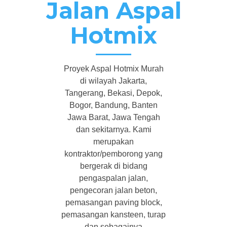
Jalan Aspal
Hotmix
Proyek Aspal Hotmix Murah
di wilayah Jakarta,
Tangerang, Bekasi, Depok,
Bogor, Bandung, Banten
Jawa Barat, Jawa Tengah
dan sekitarnya. Kami
merupakan
kontraktor/pemborong yang
bergerak di bidang
pengaspalan jalan,
pengecoran jalan beton,
pemasangan paving block,
pemasangan kansteen, turap
dan sebagainya