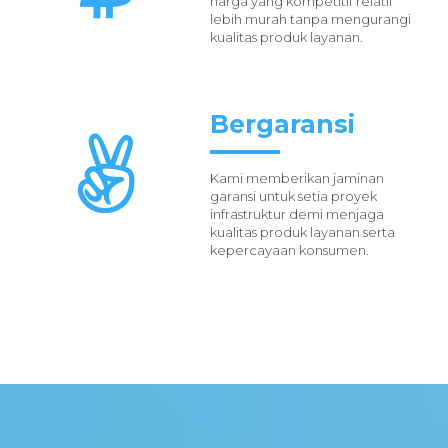
harga yang kompetitif relatif
lebih murah tanpa mengurangi
kualitas produk layanan.
Bergaransi
Kami memberikan jaminan
garansi untuk setia proyek
infrastruktur demi menjaga
kualitas produk layanan serta
kepercayaan konsumen.