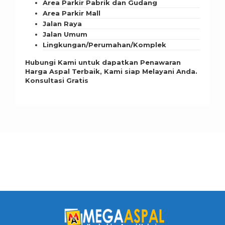
Area Parkir Pabrik dan Gudang
Area Parkir Mall
Jalan Raya
Jalan Umum
Lingkungan/Perumahan/Komplek
Hubungi Kami untuk dapatkan Penawaran
Harga Aspal Terbaik, Kami siap Melayani Anda.
Konsultasi Gratis