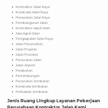
Kontraktor Jalan Raya
Konstruksi Jalan Raya
Perawatan Jalan Raya
Pembangunan Jalan
Kontraktor Aspal Jalan
Jasa Aspal Jalan
Pengaspalan Jalan Raya
Jalan Perumahan
Jalan Propinsi
Jalan Protokol
Perawatan Jalan
Jalan Airport
Pelabuhan
Pertambangan
Perawatan Jembatan
Konstruksi Jembatan
Perbaikan Jembatan
Jenis Ruang Lingkup Layanan Pekerjaan
Perusahaan Kontraktor Jalan Kami