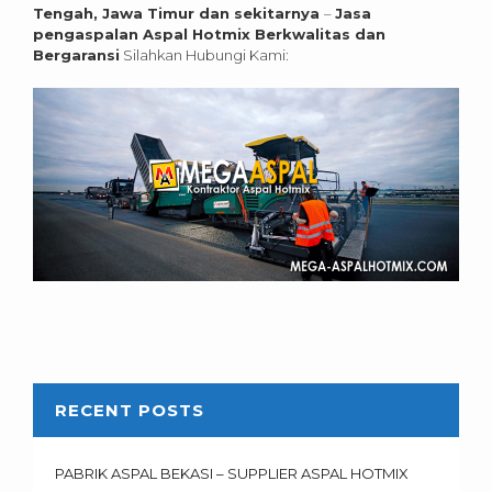
Tengah, Jawa Timur dan sekitarnya
–
Jasa
pengaspalan Aspal Hotmix Berkwalitas dan
Bergaransi
Silahkan Hubungi Kami:
RECENT POSTS
PABRIK ASPAL BEKASI – SUPPLIER ASPAL HOTMIX