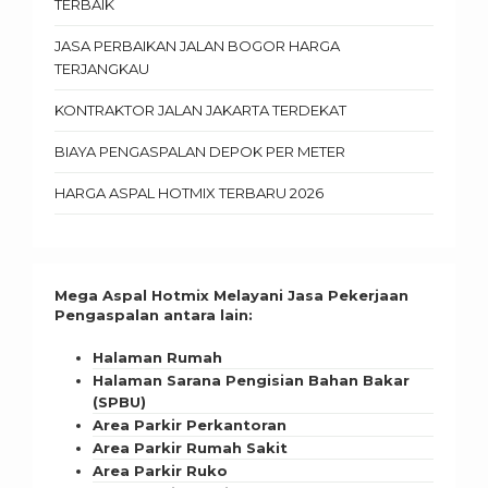
TERBAIK
JASA PERBAIKAN JALAN BOGOR HARGA
TERJANGKAU
KONTRAKTOR JALAN JAKARTA TERDEKAT
BIAYA PENGASPALAN DEPOK PER METER
HARGA ASPAL HOTMIX TERBARU 2026
Mega Aspal Hotmix Melayani Jasa Pekerjaan
Pengaspalan antara lain:
Halaman Rumah
Halaman Sarana Pengisian Bahan Bakar
(SPBU)
Area Parkir Perkantoran
Area Parkir Rumah Sakit
Area Parkir Ruko