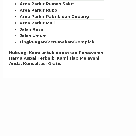
Area Parkir Rumah Sakit
Area Parkir Ruko
Area Parkir Pabrik dan Gudang
Area Parkir Mall
Jalan Raya
Jalan Umum
Lingkungan/Perumahan/Komplek
Hubungi Kami untuk dapatkan Penawaran
Harga Aspal Terbaik, Kami siap Melayani
Anda. Konsultasi Gratis