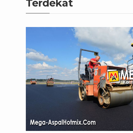
Terdekat