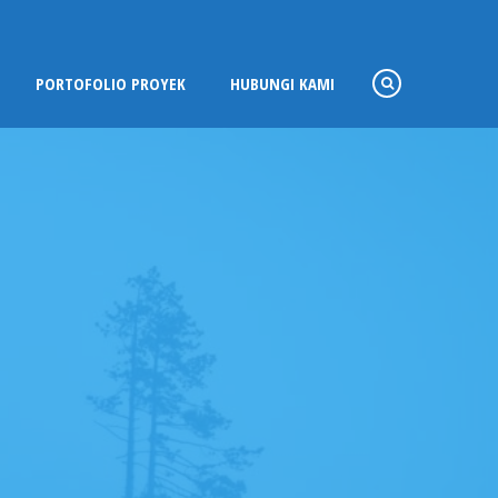
PORTOFOLIO PROYEK
HUBUNGI KAMI