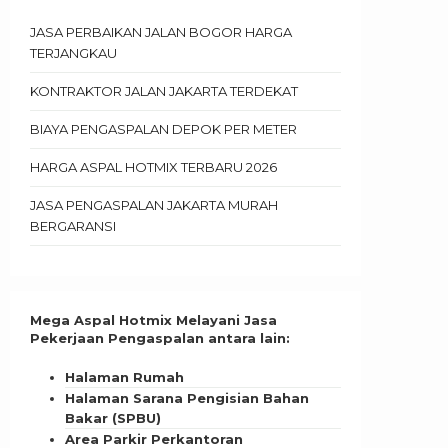
JASA PERBAIKAN JALAN BOGOR HARGA
TERJANGKAU
KONTRAKTOR JALAN JAKARTA TERDEKAT
BIAYA PENGASPALAN DEPOK PER METER
HARGA ASPAL HOTMIX TERBARU 2026
JASA PENGASPALAN JAKARTA MURAH
BERGARANSI
Mega Aspal Hotmix Melayani Jasa
Pekerjaan Pengaspalan antara lain:
Halaman Rumah
Halaman Sarana Pengisian Bahan
Bakar (SPBU)
Area Parkir Perkantoran