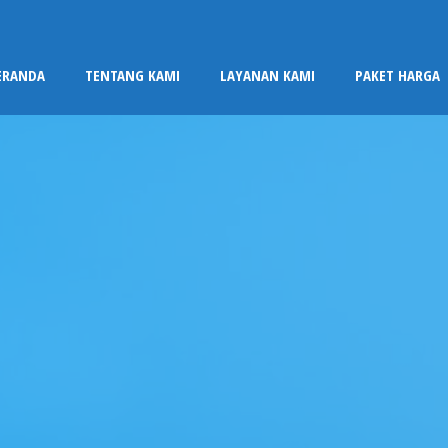
ERANDA
TENTANG KAMI
LAYANAN KAMI
PAKET HARGA