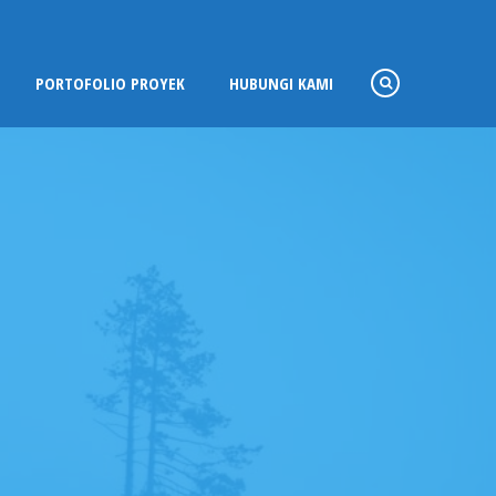
PORTOFOLIO PROYEK
HUBUNGI KAMI