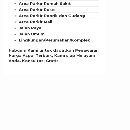
Area Parkir Rumah Sakit
Area Parkir Ruko
Area Parkir Pabrik dan Gudang
Area Parkir Mall
Jalan Raya
Jalan Umum
Lingkungan/Perumahan/Komplek
Hubungi Kami untuk dapatkan Penawaran
Harga Aspal Terbaik, Kami siap Melayani
Anda. Konsultasi Gratis