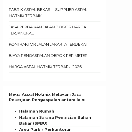
PABRIK ASPAL BEKASI – SUPPLIER ASPAL
HOTMIX TERBAIK
JASA PERBAIKAN JALAN BOGOR HARGA
TERJANGKAU
KONTRAKTOR JALAN JAKARTA TERDEKAT
BIAYA PENGASPALAN DEPOK PER METER
HARGA ASPAL HOTMIX TERBARU 2026
Mega Aspal Hotmix Melayani Jasa
Pekerjaan Pengaspalan antara lain:
Halaman Rumah
Halaman Sarana Pengisian Bahan
Bakar (SPBU)
Area Parkir Perkantoran