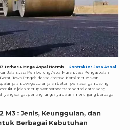
M3 terbaru. Mega Aspal Hotmix –
Kontraktor Jasa Aspal
aikan Jalan, Jasa Pemborong Aspal Murah, Jasa Pengaspalan
a Barat, Jawa Tengah dan sekitarnya. Kami merupakan
palan jalan, pengecoran jalan beton, pemasangan paving
astruktur jalan merupakan sarana transportasi darat yang
anah yang sangat penting fungsinya dalam menunjang berbagai
 M3 : Jenis, Keunggulan, dan
ntuk Berbagai Kebutuhan