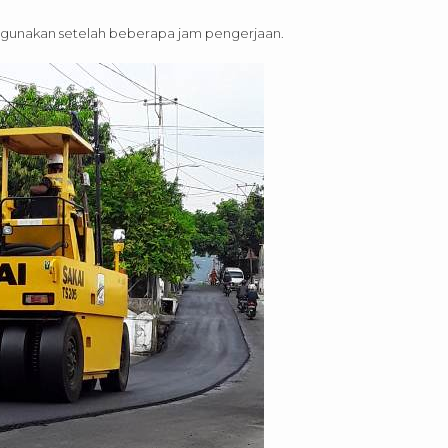
igunakan setelah beberapa jam pengerjaan.