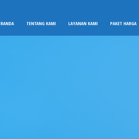
ERANDA
TENTANG KAMI
LAYANAN KAMI
PAKET HARGA