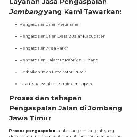
Layanan Jasa Pengaspalan
Jombang
yang Kami Tawarkan:
Pengaspalan Jalan Perumahan
Pengaspalan Jalan Desa & Jalan Kabupaten
Pengaspalan Area Parkir
Pengaspalan Halaman Pabrik & Gudang
Perbaikan Jalan Retak atau Rusak
Jasa Pengaspalan Hotmix dan Lapen
Proses dan tahapan
Pengaspalan Jalan di
Jombang
Jawa Timur
Proses pengaspalan
adalah langkah-langkah yang
dilakukan untuk membuat permukaan jalan menjadi lebih