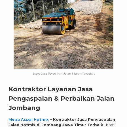
Biaya Jasa Perbaikan Jalan Murah Terdekat
Kontraktor Layanan Jasa
Pengaspalan & Perbaikan Jalan
Jombang
Mega Aspal Hotmix
– Kontraktor Jasa Pengaspalan
Jalan Hotmix di Jombang Jawa Timur
Terbaik
– Kami