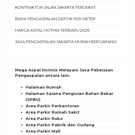
KONTRAKTOR JALAN JAKARTA TERDEKAT
BIAYA PENGASPALAN DEPOK PER METER
HARGA ASPAL HOTMIX TERBARU 2026
JASA PENGASPALAN JAKARTA MURAH BERGARANSI
Mega Aspal Hotmix Melayani Jasa Pekerjaan
Pengaspalan antara lain:
Halaman Rumah
Halaman Sarana Pengisian Bahan Bakar
(SPBU)
Area Parkir Perkantoran
Area Parkir Rumah Sakit
Area Parkir Ruko
Area Parkir Pabrik dan Gudang
Area Parkir Mall