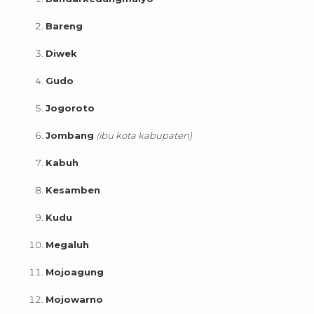
Bareng
Diwek
Gudo
Jogoroto
Jombang
(ibu kota kabupaten)
Kabuh
Kesamben
Kudu
Megaluh
Mojoagung
Mojowarno