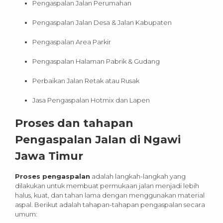
Pengaspalan Jalan Perumahan
Pengaspalan Jalan Desa & Jalan Kabupaten
Pengaspalan Area Parkir
Pengaspalan Halaman Pabrik & Gudang
Perbaikan Jalan Retak atau Rusak
Jasa Pengaspalan Hotmix dan Lapen
Proses dan tahapan
Pengaspalan Jalan di
Ngawi
Jawa Timur
Proses pengaspalan
adalah langkah-langkah yang
dilakukan untuk membuat permukaan jalan menjadi lebih
halus, kuat, dan tahan lama dengan menggunakan material
aspal. Berikut adalah tahapan-tahapan pengaspalan secara
umum: