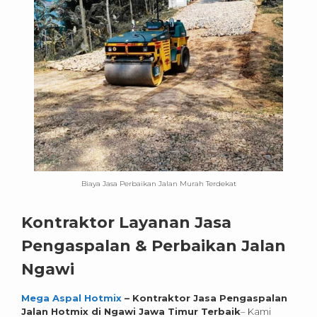
Biaya Jasa Perbaikan Jalan Murah Terdekat
Kontraktor Layanan Jasa
Pengaspalan & Perbaikan Jalan
Ngawi
Mega Aspal Hotmix
– Kontraktor Jasa Pengaspalan
Jalan Hotmix di Ngawi Jawa Timur
Terbaik
– Kami