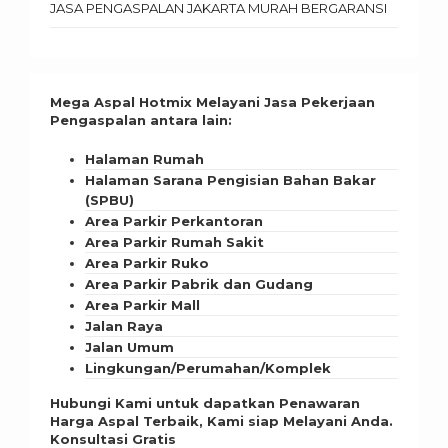
JASA PENGASPALAN JAKARTA MURAH BERGARANSI
Mega Aspal Hotmix Melayani Jasa Pekerjaan
Pengaspalan antara lain:
Halaman Rumah
Halaman Sarana Pengisian Bahan Bakar
(SPBU)
Area Parkir Perkantoran
Area Parkir Rumah Sakit
Area Parkir Ruko
Area Parkir Pabrik dan Gudang
Area Parkir Mall
Jalan Raya
Jalan Umum
Lingkungan/Perumahan/Komplek
Hubungi Kami untuk dapatkan Penawaran
Harga Aspal Terbaik, Kami siap Melayani Anda.
Konsultasi Gratis