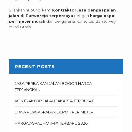
Silahkan hubungi kami
Kontraktor jasa pengaspalan
jalan di Purworejo terpercaya
dengan
harga aspal
per meter murah
dan bergaransi, konsultasi dan survey
lokasi Gratis.
RECENT POSTS
JASA PERBAIKAN JALAN BOGOR HARGA
TERJANGKAU
KONTRAKTOR JALAN JAKARTA TERDEKAT
BIAYA PENGASPALAN DEPOK PER METER
HARGA ASPAL HOTMIX TERBARU 2026