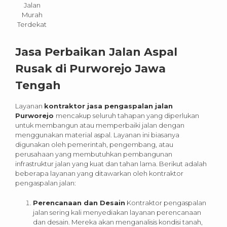
Jalan
Murah
Terdekat
Jasa Perbaikan Jalan Aspal
Rusak di Purworejo Jawa
Tengah
Layanan
kontraktor jasa pengaspalan jalan
Purworejo
mencakup seluruh tahapan yang diperlukan
untuk membangun atau memperbaiki jalan dengan
menggunakan material aspal. Layanan ini biasanya
digunakan oleh pemerintah, pengembang, atau
perusahaan yang membutuhkan pembangunan
infrastruktur jalan yang kuat dan tahan lama. Berikut adalah
beberapa layanan yang ditawarkan oleh kontraktor
pengaspalan jalan:
Perencanaan dan Desain
Kontraktor pengaspalan
jalan sering kali menyediakan layanan perencanaan
dan desain. Mereka akan menganalisis kondisi tanah,