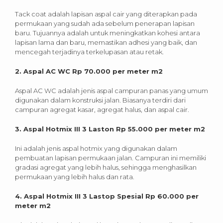
Tack coat adalah lapisan aspal cair yang diterapkan pada
permukaan yang sudah ada sebelum penerapan lapisan
baru. Tujuannya adalah untuk meningkatkan kohesi antara
lapisan lama dan baru, memastikan adhesi yang baik, dan
mencegah terjadinya terkelupasan atau retak.
2. Aspal AC WC Rp 70.000 per meter m2
Aspal AC WC adalah jenis aspal campuran panas yang umum
digunakan dalam konstruksi jalan. Biasanya terdiri dari
campuran agregat kasar, agregat halus, dan aspal cair.
3. Aspal Hotmix III 3 Laston Rp 55.000 per meter m2
Ini adalah jenis aspal hotmix yang digunakan dalam
pembuatan lapisan permukaan jalan. Campuran ini memiliki
gradasi agregat yang lebih halus, sehingga menghasilkan
permukaan yang lebih halus dan rata.
4. Aspal Hotmix III 3 Lastop Spesial Rp 60.000 per
meter m2