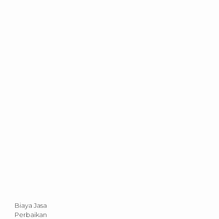
Biaya Jasa
Perbaikan