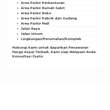
Area Parkir Perkantoran
Area Parkir Rumah Sakit
Area Parkir Ruko
Area Parkir Pabrik dan Gudang
Area Parkir Mall
Jalan Raya
Jalan Umum
Lingkungan/Perumahan/Komplek
Hubungi Kami untuk dapatkan Penawaran
Harga Aspal Terbaik, Kami siap Melayani Anda.
Konsultasi Gratis