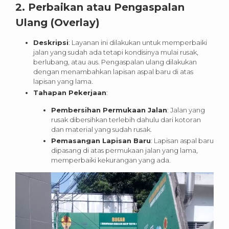
2.
Perbaikan atau Pengaspalan
Ulang (Overlay)
Deskripsi
: Layanan ini dilakukan untuk memperbaiki
jalan yang sudah ada tetapi kondisinya mulai rusak,
berlubang, atau aus. Pengaspalan ulang dilakukan
dengan menambahkan lapisan aspal baru di atas
lapisan yang lama.
Tahapan Pekerjaan
:
Pembersihan Permukaan Jalan
: Jalan yang
rusak dibersihkan terlebih dahulu dari kotoran
dan material yang sudah rusak.
Pemasangan Lapisan Baru
: Lapisan aspal baru
dipasang di atas permukaan jalan yang lama,
memperbaiki kekurangan yang ada.