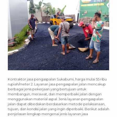
Kontraktor jasa pengaspalan Sukabumi, harga mulai 55 ribu
rupiah/meter 2. Layanan jasa pengaspalan jalan mencakup
berbagai jenis pekerjaan yang bertujuan untuk
membangun, merawat, dan memperbaiki jalan dengan
menggunakan material aspal. Jenis layanan pengaspalan
jalan dapat dibedakan berdasarkan metode pelaksanaan,
tujuan, dan kondisi jalan yang ingin diperbaiki. Berikut adalah
penjelasan lengkap mengenai jenis layanan jasa