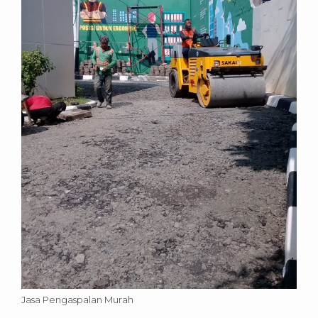
Jasa Pengaspalan Murah