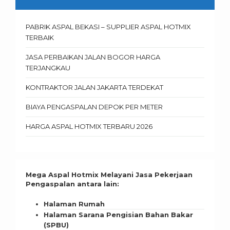
PABRIK ASPAL BEKASI – SUPPLIER ASPAL HOTMIX
TERBAIK
JASA PERBAIKAN JALAN BOGOR HARGA
TERJANGKAU
KONTRAKTOR JALAN JAKARTA TERDEKAT
BIAYA PENGASPALAN DEPOK PER METER
HARGA ASPAL HOTMIX TERBARU 2026
Mega Aspal Hotmix Melayani Jasa Pekerjaan
Pengaspalan antara lain:
Halaman Rumah
Halaman Sarana Pengisian Bahan Bakar
(SPBU)