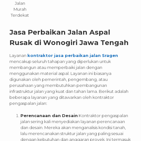
Jalan
Murah
Terdekat
Jasa Perbaikan Jalan Aspal
Rusak di Wonogiri Jawa Tengah
Layanan
kontraktor jasa perbaikan jalan Sragen
mencakup seluruh tahapan yang diperlukan untuk
membangun atau memperbaiki jalan dengan
menggunakan material aspal. Layanan ini biasanya
digunakan oleh pemerintah, pengembang, atau
perusahaan yang membutuhkan pembangunan
infrastruktur jalan yang kuat dan tahan lama. Berikut adalah
beberapa layanan yang ditawarkan oleh kontraktor
pengaspalan jalan:
Perencanaan dan Desain
Kontraktor pengaspalan
jalan sering kali menyediakan layanan perencanaan
dan desain. Mereka akan menganalisis kondisi tanah,
lalu merencanakan struktur jalan yang paling sesuai
dengan kebutuhan dan anggaran proyek. Ini termasuk