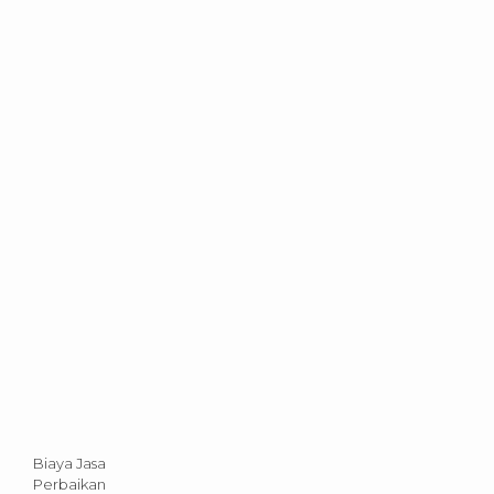
Biaya Jasa
Perbaikan