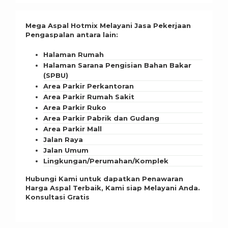
Mega Aspal Hotmix Melayani Jasa Pekerjaan
Pengaspalan antara lain:
Halaman Rumah
Halaman Sarana Pengisian Bahan Bakar
(SPBU)
Area Parkir Perkantoran
Area Parkir Rumah Sakit
Area Parkir Ruko
Area Parkir Pabrik dan Gudang
Area Parkir Mall
Jalan Raya
Jalan Umum
Lingkungan/Perumahan/Komplek
Hubungi Kami untuk dapatkan Penawaran
Harga Aspal Terbaik, Kami siap Melayani Anda.
Konsultasi Gratis