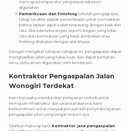
mencapai temperatur yang sesuai sebelum
digunakan.
Pemeriksaan dan Finishing
Setelah pengaspalan,
tahap terakhir adalah pemeriksaan untuk memastikan
bahwa lapisan aspal sudah terpasang dengan baik dan
rata. Jika ada kekurangan, seperti bagian yang tidak
rata atau permukaan yang kasar, perbaikan atau
finishing dilakukan dengan alat khusus.
Dengan mengikuti tahapan-tahapan ini, pengaspalan dapat
menghasilkan jalan yang halus, kuat, dan dapat bertahan
lama, serta aman digunakan oleh kendaraan.
Kontraktor Pengaspalan Jalan
Wonogiri Terdekat
Kami berusaha memberikan pelayanan terbaik untuk
kemajuan infrastruktur dan sarana prasarana, kami
berkomitmen untuk menjadi perusahaan penyedia layanan
pengaspalan jalan yang sangat terpercaya.
Silahkan hubungi kami
Kontraktor jasa pengaspalan