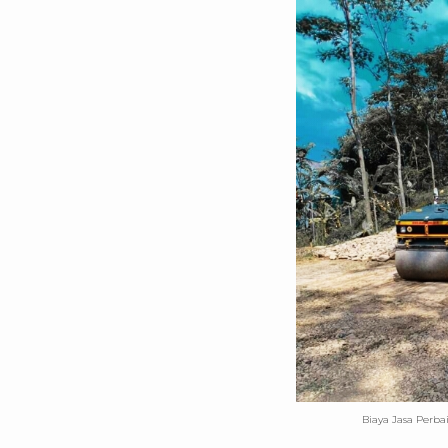
Biaya Jasa Perba