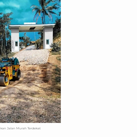
ikan Jalan Murah Terdekat