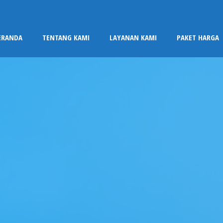
ERANDA
TENTANG KAMI
LAYANAN KAMI
PAKET HARGA