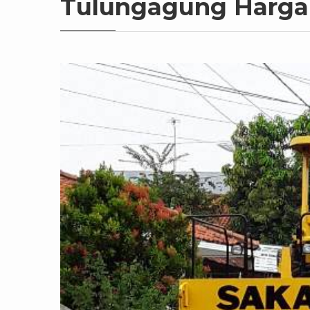
Tulungagung Harga