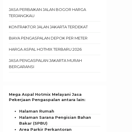
JASA PERBAIKAN JALAN BOGOR HARGA
TERJANGKAU
KONTRAKTOR JALAN JAKARTA TERDEKAT
BIAYA PENGASPALAN DEPOK PER METER
HARGA ASPAL HOTMIX TERBARU 2026
JASA PENGASPALAN JAKARTA MURAH
BERGARANSI
Mega Aspal Hotmix Melayani Jasa
Pekerjaan Pengaspalan antara lain:
Halaman Rumah
Halaman Sarana Pengisian Bahan
Bakar (SPBU)
Area Parkir Perkantoran