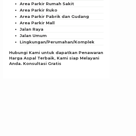
Area Parkir Rumah Sakit
Area Parkir Ruko
Area Parkir Pabrik dan Gudang
Area Parkir Mall
Jalan Raya
Jalan Umum
Lingkungan/Perumahan/Komplek
Hubungi Kami untuk dapatkan Penawaran
Harga Aspal Terbaik, Kami siap Melayani
Anda. Konsultasi Gratis