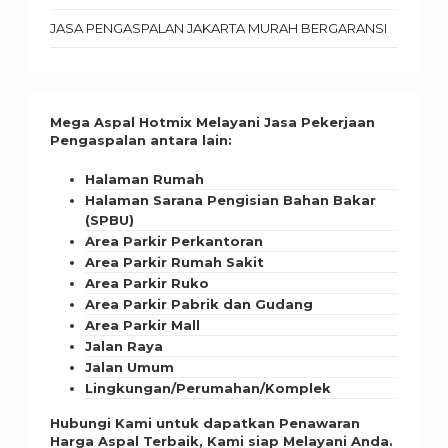
JASA PENGASPALAN JAKARTA MURAH BERGARANSI
Mega Aspal Hotmix Melayani Jasa Pekerjaan
Pengaspalan antara lain:
Halaman Rumah
Halaman Sarana Pengisian Bahan Bakar
(SPBU)
Area Parkir Perkantoran
Area Parkir Rumah Sakit
Area Parkir Ruko
Area Parkir Pabrik dan Gudang
Area Parkir Mall
Jalan Raya
Jalan Umum
Lingkungan/Perumahan/Komplek
Hubungi Kami untuk dapatkan Penawaran
Harga Aspal Terbaik, Kami siap Melayani Anda.