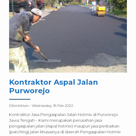
Kontraktor Aspal Jalan
Purworejo
Diterbitkan :
Wednesday, 16 Feb 2022
Kontraktor Jasa Pengaspalan Jalan Hotmix di Purworejo
Jawa Tengah – Kami merupakan perusahan jasa
pengaspalan jalan (Aspal hotmix) maupun jasa perbaikan
(patching) jalan khususnya di daerah Pengaspalan Hotmix