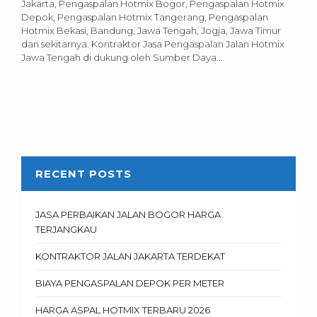
Jakarta, Pengaspalan Hotmix Bogor, Pengaspalan Hotmix
Depok, Pengaspalan Hotmix Tangerang, Pengaspalan
Hotmix Bekasi, Bandung, Jawa Tengah, Jogja, Jawa Timur
dan sekitarnya. Kontraktor Jasa Pengaspalan Jalan Hotmix
Jawa Tengah di dukung oleh Sumber Daya...
RECENT POSTS
JASA PERBAIKAN JALAN BOGOR HARGA
TERJANGKAU
KONTRAKTOR JALAN JAKARTA TERDEKAT
BIAYA PENGASPALAN DEPOK PER METER
HARGA ASPAL HOTMIX TERBARU 2026