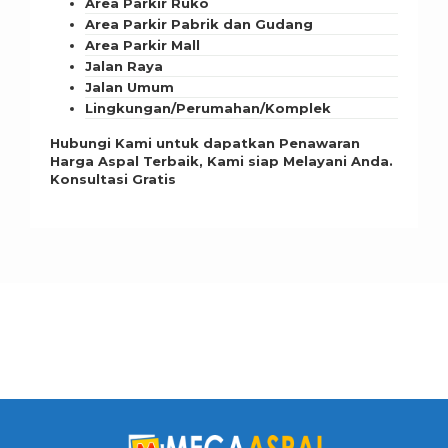
Area Parkir Ruko
Area Parkir Pabrik dan Gudang
Area Parkir Mall
Jalan Raya
Jalan Umum
Lingkungan/Perumahan/Komplek
Hubungi Kami untuk dapatkan Penawaran
Harga Aspal Terbaik, Kami siap Melayani Anda.
Konsultasi Gratis