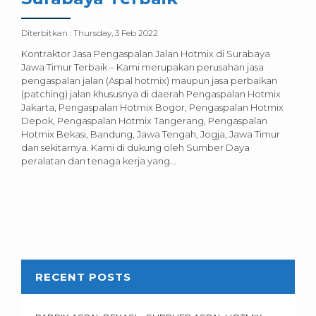
Diterbitkan :
Thursday, 3 Feb 2022
Kontraktor Jasa Pengaspalan Jalan Hotmix di Surabaya
Jawa Timur Terbaik – Kami merupakan perusahan jasa
pengaspalan jalan (Aspal hotmix) maupun jasa perbaikan
(patching) jalan khususnya di daerah Pengaspalan Hotmix
Jakarta, Pengaspalan Hotmix Bogor, Pengaspalan Hotmix
Depok, Pengaspalan Hotmix Tangerang, Pengaspalan
Hotmix Bekasi, Bandung, Jawa Tengah, Jogja, Jawa Timur
dan sekitarnya. Kami di dukung oleh Sumber Daya
peralatan dan tenaga kerja yang...
RECENT POSTS