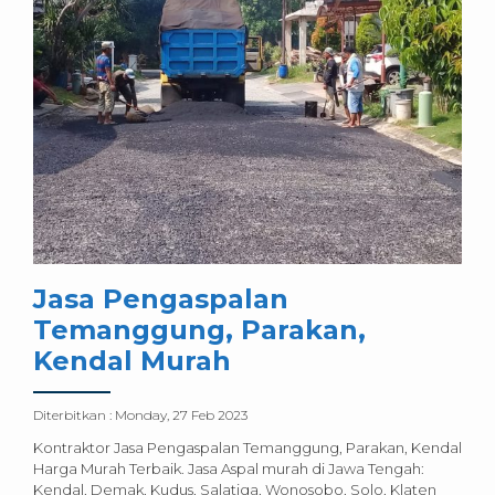
Jasa Pengaspalan
Temanggung, Parakan,
Kendal Murah
Diterbitkan :
Monday, 27 Feb 2023
Kontraktor Jasa Pengaspalan Temanggung, Parakan, Kendal
Harga Murah Terbaik. Jasa Aspal murah di Jawa Tengah:
Kendal, Demak, Kudus, Salatiga, Wonosobo, Solo, Klaten