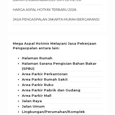
HARGA ASPAL HOTMIX TERBARU 2026
JASA PENGASPALAN JAKARTA MURAH BERGARANSI
Mega Aspal Hotmix Melayani Jasa Pekerjaan
Pengaspalan antara lain:
Halaman Rumah
Halaman Sarana Pengisian Bahan Bakar
(SPBU)
Area Parkir Perkantoran
Area Parkir Rumah Sakit
Area Parkir Ruko
Area Parkir Pabrik dan Gudang
Area Parkir Mall
Jalan Raya
Jalan Umum
Lingkungan/Perumahan/Komplek