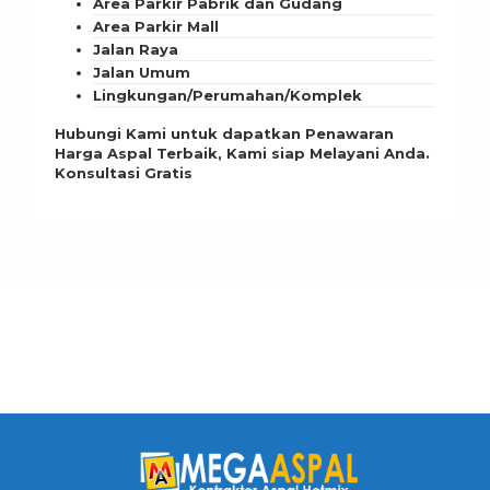
Area Parkir Pabrik dan Gudang
Area Parkir Mall
Jalan Raya
Jalan Umum
Lingkungan/Perumahan/Komplek
Hubungi Kami untuk dapatkan Penawaran
Harga Aspal Terbaik, Kami siap Melayani Anda.
Konsultasi Gratis