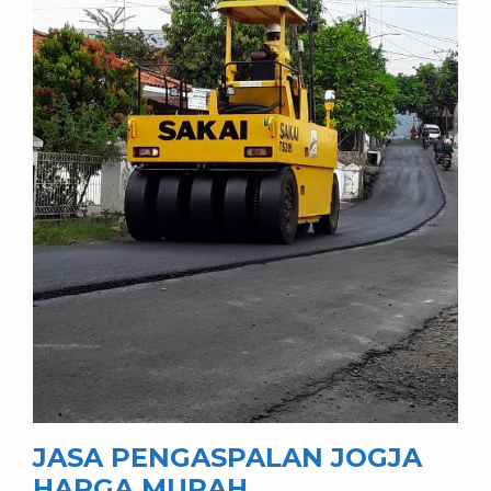
JASA PENGASPALAN JOGJA
HARGA MURAH