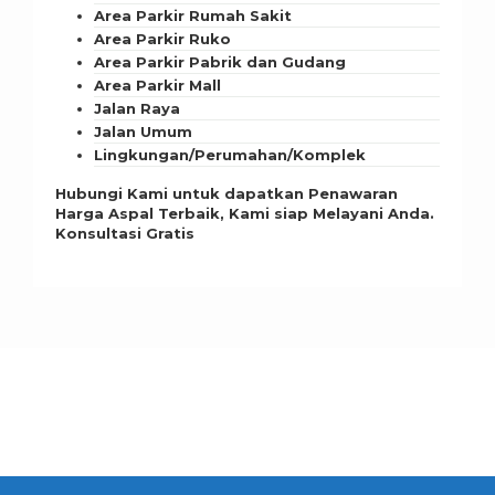
Area Parkir Rumah Sakit
Area Parkir Ruko
Area Parkir Pabrik dan Gudang
Area Parkir Mall
Jalan Raya
Jalan Umum
Lingkungan/Perumahan/Komplek
Hubungi Kami untuk dapatkan Penawaran
Harga Aspal Terbaik, Kami siap Melayani Anda.
Konsultasi Gratis