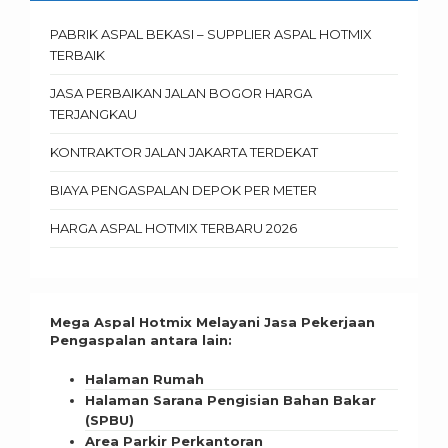
PABRIK ASPAL BEKASI – SUPPLIER ASPAL HOTMIX
TERBAIK
JASA PERBAIKAN JALAN BOGOR HARGA
TERJANGKAU
KONTRAKTOR JALAN JAKARTA TERDEKAT
BIAYA PENGASPALAN DEPOK PER METER
HARGA ASPAL HOTMIX TERBARU 2026
Mega Aspal Hotmix Melayani Jasa Pekerjaan
Pengaspalan antara lain:
Halaman Rumah
Halaman Sarana Pengisian Bahan Bakar
(SPBU)
Area Parkir Perkantoran