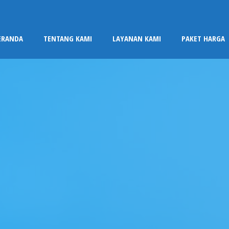
ERANDA
TENTANG KAMI
LAYANAN KAMI
PAKET HARGA