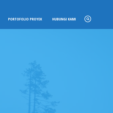
PORTOFOLIO PROYEK
HUBUNGI KAMI