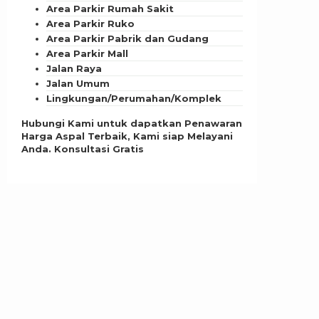
Area Parkir Rumah Sakit
Area Parkir Ruko
Area Parkir Pabrik dan Gudang
Area Parkir Mall
Jalan Raya
Jalan Umum
Lingkungan/Perumahan/Komplek
Hubungi Kami untuk dapatkan Penawaran
Harga Aspal Terbaik, Kami siap Melayani
Anda. Konsultasi Gratis