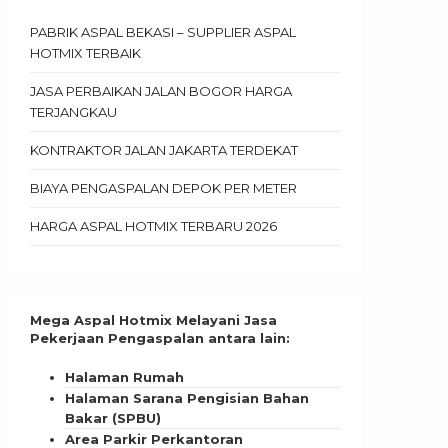
PABRIK ASPAL BEKASI – SUPPLIER ASPAL
HOTMIX TERBAIK
JASA PERBAIKAN JALAN BOGOR HARGA
TERJANGKAU
KONTRAKTOR JALAN JAKARTA TERDEKAT
BIAYA PENGASPALAN DEPOK PER METER
HARGA ASPAL HOTMIX TERBARU 2026
Mega Aspal Hotmix Melayani Jasa
Pekerjaan Pengaspalan antara lain:
Halaman Rumah
Halaman Sarana Pengisian Bahan
Bakar (SPBU)
Area Parkir Perkantoran