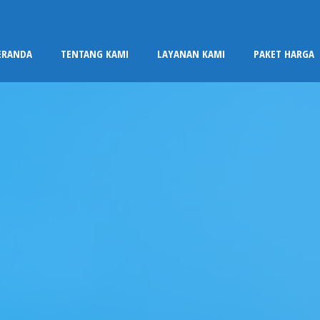
ERANDA
TENTANG KAMI
LAYANAN KAMI
PAKET HARGA