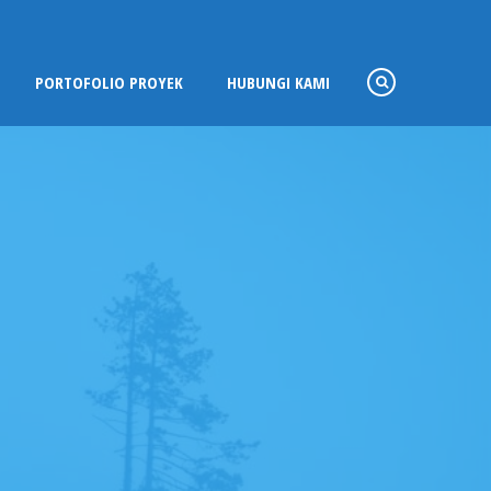
PORTOFOLIO PROYEK
HUBUNGI KAMI