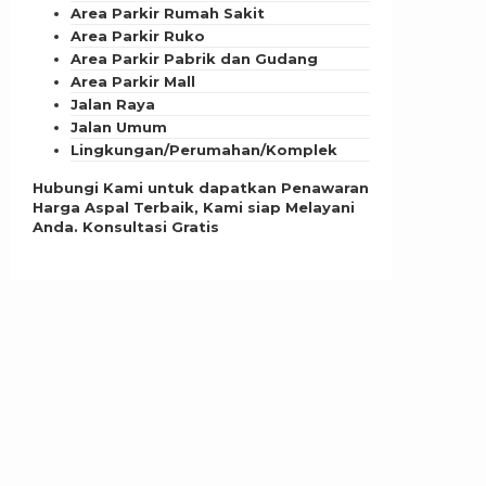
Area Parkir Rumah Sakit
Area Parkir Ruko
Area Parkir Pabrik dan Gudang
Area Parkir Mall
Jalan Raya
Jalan Umum
Lingkungan/Perumahan/Komplek
Hubungi Kami untuk dapatkan Penawaran
Harga Aspal Terbaik, Kami siap Melayani
Anda. Konsultasi Gratis