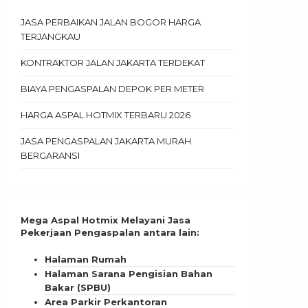
JASA PERBAIKAN JALAN BOGOR HARGA
TERJANGKAU
KONTRAKTOR JALAN JAKARTA TERDEKAT
BIAYA PENGASPALAN DEPOK PER METER
HARGA ASPAL HOTMIX TERBARU 2026
JASA PENGASPALAN JAKARTA MURAH
BERGARANSI
Mega Aspal Hotmix Melayani Jasa
Pekerjaan Pengaspalan antara lain:
Halaman Rumah
Halaman Sarana Pengisian Bahan
Bakar (SPBU)
Area Parkir Perkantoran