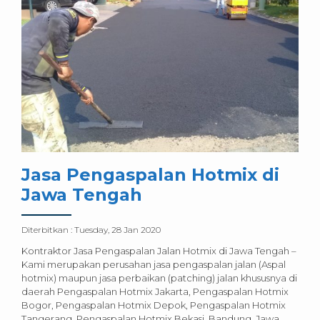
Jasa Pengaspalan Hotmix di
Jawa Tengah
Diterbitkan :
Tuesday, 28 Jan 2020
Kontraktor Jasa Pengaspalan Jalan Hotmix di Jawa Tengah –
Kami merupakan perusahan jasa pengaspalan jalan (Aspal
hotmix) maupun jasa perbaikan (patching) jalan khususnya di
daerah Pengaspalan Hotmix Jakarta, Pengaspalan Hotmix
Bogor, Pengaspalan Hotmix Depok, Pengaspalan Hotmix
Tangerang, Pengaspalan Hotmix Bekasi, Bandung, Jawa