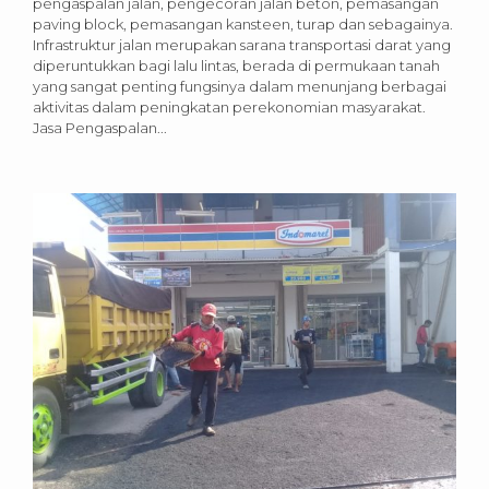
pengaspalan jalan, pengecoran jalan beton, pemasangan
paving block, pemasangan kansteen, turap dan sebagainya.
Infrastruktur jalan merupakan sarana transportasi darat yang
diperuntukkan bagi lalu lintas, berada di permukaan tanah
yang sangat penting fungsinya dalam menunjang berbagai
aktivitas dalam peningkatan perekonomian masyarakat.
Jasa Pengaspalan...