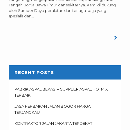
Tengah, Jogja, Jawa Timur dan sekitarnya. Kami di dukung
oleh Sumber Daya peralatan dan tenaga kerja yang
spesialis dan...
RECENT POSTS
PABRIK ASPAL BEKASI – SUPPLIER ASPAL HOTMIX
TERBAIK
JASA PERBAIKAN JALAN BOGOR HARGA
TERJANGKAU
KONTRAKTOR JALAN JAKARTA TERDEKAT