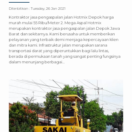
Diterbitkan :
Tuesday, 26 Jan 2021
Kontraktor jasa pengaspalan jalan Hotmix Depok harga
murah mulai 55 Ribu/Meter 2. Mega Aspal Hotmix
merupakan kontraktor jasa pengaspalan jalan Depok Jawa
Barat dan sekitarnya. Kami berusaha untuk memberikan
pelayanan yang terbaik demi menjaga kepercayaan klien
dan mitra kami. Infrastruktur jalan merupakan sarana
transportasi darat yang diperuntukkan bagi lalu lintas,
berada di permukaan tanah yang sangat penting fungsinya
dalam menunjang berbagai...