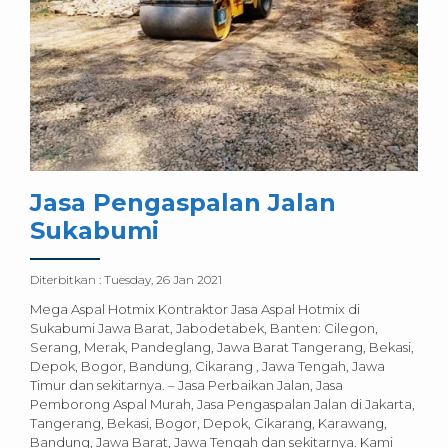
Jasa Pengaspalan Jalan
Sukabumi
Diterbitkan :
Tuesday, 26 Jan 2021
Mega Aspal Hotmix Kontraktor Jasa Aspal Hotmix di
Sukabumi Jawa Barat, Jabodetabek, Banten: Cilegon,
Serang, Merak, Pandeglang, Jawa Barat Tangerang, Bekasi,
Depok, Bogor, Bandung, Cikarang , Jawa Tengah, Jawa
Timur dan sekitarnya. – Jasa Perbaikan Jalan, Jasa
Pemborong Aspal Murah, Jasa Pengaspalan Jalan di Jakarta,
Tangerang, Bekasi, Bogor, Depok, Cikarang, Karawang,
Bandung, Jawa Barat, Jawa Tengah dan sekitarnya. Kami