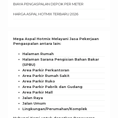
BIAYA PENGASPALAN DEPOK PER METER
HARGA ASPAL HOTMIX TERBARU 2026
Mega Aspal Hotmix Melayani Jasa Pekerjaan
Pengaspalan antara lain:
Halaman Rumah
Halaman Sarana Pengisian Bahan Bakar
(SPBU)
Area Parkir Perkantoran
Area Parkir Rumah Sakit
Area Parkir Ruko
Area Parkir Pabrik dan Gudang
Area Parkir Mall
Jalan Raya
Jalan Umum
Lingkungan/Perumahan/Komplek