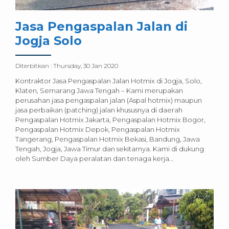
Jasa Pengaspalan Jalan di
Jogja Solo
Diterbitkan :
Thursday, 30 Jan 2020
Kontraktor Jasa Pengaspalan Jalan Hotmix di Jogja, Solo,
Klaten, Semarang Jawa Tengah – Kami merupakan
perusahan jasa pengaspalan jalan (Aspal hotmix) maupun
jasa perbaikan (patching) jalan khususnya di daerah
Pengaspalan Hotmix Jakarta, Pengaspalan Hotmix Bogor,
Pengaspalan Hotmix Depok, Pengaspalan Hotmix
Tangerang, Pengaspalan Hotmix Bekasi, Bandung, Jawa
Tengah, Jogja, Jawa Timur dan sekitarnya. Kami di dukung
oleh Sumber Daya peralatan dan tenaga kerja...