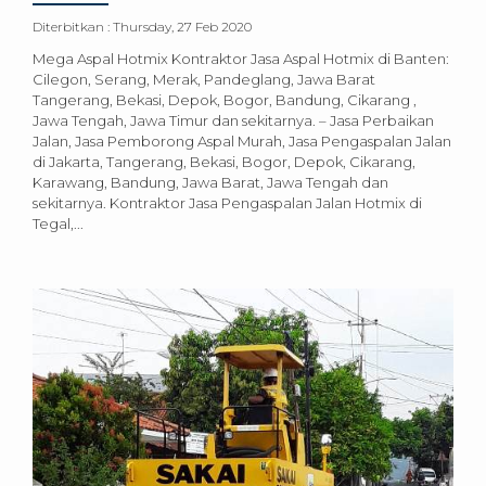
Diterbitkan :
Thursday, 27 Feb 2020
Mega Aspal Hotmix Kontraktor Jasa Aspal Hotmix di Banten:
Cilegon, Serang, Merak, Pandeglang, Jawa Barat
Tangerang, Bekasi, Depok, Bogor, Bandung, Cikarang ,
Jawa Tengah, Jawa Timur dan sekitarnya. – Jasa Perbaikan
Jalan, Jasa Pemborong Aspal Murah, Jasa Pengaspalan Jalan
di Jakarta, Tangerang, Bekasi, Bogor, Depok, Cikarang,
Karawang, Bandung, Jawa Barat, Jawa Tengah dan
sekitarnya. Kontraktor Jasa Pengaspalan Jalan Hotmix di
Tegal,...