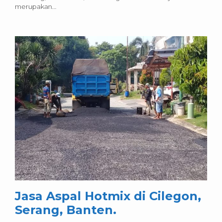
merupakan...
Jasa Aspal Hotmix di Cilegon,
Serang, Banten.