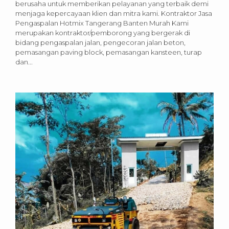
berusaha untuk memberikan pelayanan yang terbaik demi
menjaga kepercayaan klien dan mitra kami. Kontraktor Jasa
Pengaspalan Hotmix Tangerang Banten Murah Kami
merupakan kontraktor/pemborong yang bergerak di
bidang pengaspalan jalan, pengecoran jalan beton,
pemasangan paving block, pemasangan kansteen, turap
dan...