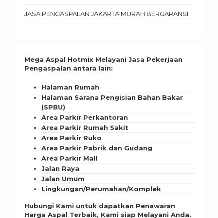
JASA PENGASPALAN JAKARTA MURAH BERGARANSI
Mega Aspal Hotmix Melayani Jasa Pekerjaan
Pengaspalan antara lain:
Halaman Rumah
Halaman Sarana Pengisian Bahan Bakar
(SPBU)
Area Parkir Perkantoran
Area Parkir Rumah Sakit
Area Parkir Ruko
Area Parkir Pabrik dan Gudang
Area Parkir Mall
Jalan Raya
Jalan Umum
Lingkungan/Perumahan/Komplek
Hubungi Kami untuk dapatkan Penawaran
Harga Aspal Terbaik, Kami siap Melayani Anda.