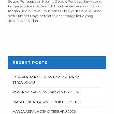
Bogor, Pengaspalan Hotmix Depok, Pengaspalan Hotmix
Tangerang, Pengaspalan Hotmix Bekasi, Bandung, Jawa
Tengah, Jogja, Jawa Timur dan sekitarnya. Kami di dukung
oleh Sumber Daya peralatan dan tenaga kerja yang
spesialis dan sudah...
RECENT POSTS
JASA PERBAIKAN JALAN BOGOR HARGA
TERJANGKAU
KONTRAKTOR JALAN JAKARTA TERDEKAT
BIAYA PENGASPALAN DEPOK PER METER
HARGA ASPAL HOTMIX TERBARU 2026