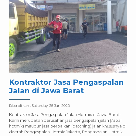
Kontraktor Jasa Pengaspalan
Jalan di Jawa Barat
Diterbitkan :
Saturday, 25 Jan 2020
Kontraktor Jasa Pengaspalan Jalan Hotmix di Jawa Barat–
Kami merupakan perusahan jasa pengaspalan jalan (Aspal
hotmix) maupun jasa perbaikan (patching) jalan khususnya di
daerah Pengaspalan Hotmix Jakarta, Pengaspalan Hotmix