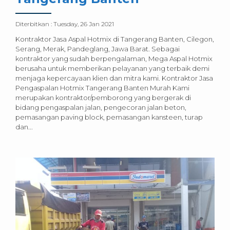
Diterbitkan :
Tuesday, 26 Jan 2021
Kontraktor Jasa Aspal Hotmix di Tangerang Banten, Cilegon,
Serang, Merak, Pandeglang, Jawa Barat. Sebagai
kontraktor yang sudah berpengalaman, Mega Aspal Hotmix
berusaha untuk memberikan pelayanan yang terbaik demi
menjaga kepercayaan klien dan mitra kami. Kontraktor Jasa
Pengaspalan Hotmix Tangerang Banten Murah Kami
merupakan kontraktor/pemborong yang bergerak di
bidang pengaspalan jalan, pengecoran jalan beton,
pemasangan paving block, pemasangan kansteen, turap
dan...