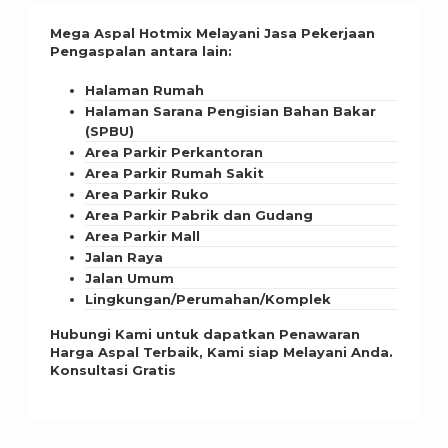
Mega Aspal Hotmix Melayani Jasa Pekerjaan
Pengaspalan antara lain:
Halaman Rumah
Halaman Sarana Pengisian Bahan Bakar
(SPBU)
Area Parkir Perkantoran
Area Parkir Rumah Sakit
Area Parkir Ruko
Area Parkir Pabrik dan Gudang
Area Parkir Mall
Jalan Raya
Jalan Umum
Lingkungan/Perumahan/Komplek
Hubungi Kami untuk dapatkan Penawaran
Harga Aspal Terbaik, Kami siap Melayani Anda.
Konsultasi Gratis