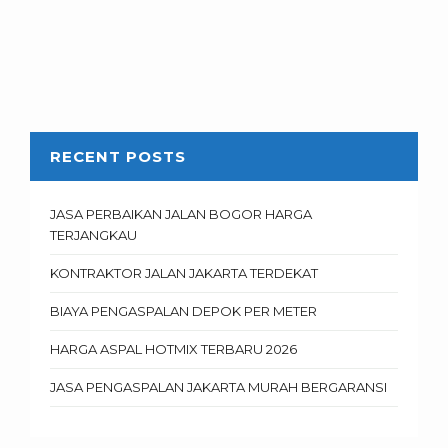
RECENT POSTS
JASA PERBAIKAN JALAN BOGOR HARGA
TERJANGKAU
KONTRAKTOR JALAN JAKARTA TERDEKAT
BIAYA PENGASPALAN DEPOK PER METER
HARGA ASPAL HOTMIX TERBARU 2026
JASA PENGASPALAN JAKARTA MURAH BERGARANSI