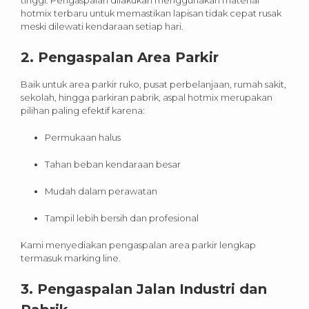
hotmix terbaru untuk memastikan lapisan tidak cepat rusak
meski dilewati kendaraan setiap hari.
2.
Pengaspalan Area Parkir
Baik untuk area parkir ruko, pusat perbelanjaan, rumah sakit,
sekolah, hingga parkiran pabrik, aspal hotmix merupakan
pilihan paling efektif karena:
Permukaan halus
Tahan beban kendaraan besar
Mudah dalam perawatan
Tampil lebih bersih dan profesional
Kami menyediakan pengaspalan area parkir lengkap
termasuk marking line.
3.
Pengaspalan Jalan Industri dan