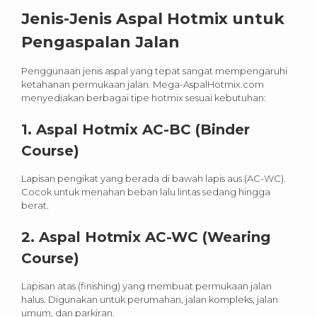
Jenis-Jenis Aspal Hotmix untuk
Pengaspalan Jalan
Penggunaan jenis aspal yang tepat sangat mempengaruhi
ketahanan permukaan jalan. Mega-AspalHotmix.com
menyediakan berbagai tipe hotmix sesuai kebutuhan:
1.
Aspal Hotmix AC-BC (Binder
Course)
Lapisan pengikat yang berada di bawah lapis aus (AC-WC).
Cocok untuk menahan beban lalu lintas sedang hingga
berat.
2.
Aspal Hotmix AC-WC (Wearing
Course)
Lapisan atas (finishing) yang membuat permukaan jalan
halus. Digunakan untuk perumahan, jalan kompleks, jalan
umum, dan parkiran.