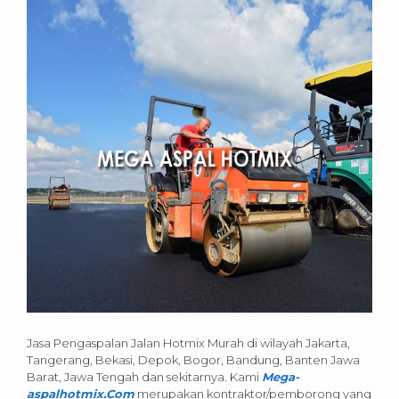
Jasa Pengaspalan Jalan Hotmix Murah di wilayah Jakarta,
Tangerang, Bekasi, Depok, Bogor, Bandung, Banten Jawa
Barat, Jawa Tengah dan sekitarnya. Kami
Mega-
aspalhotmix.Com
merupakan kontraktor/pemborong yang