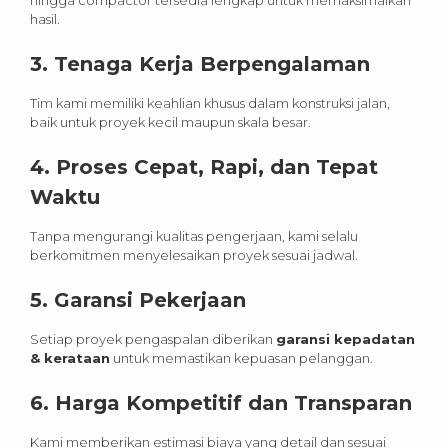
hasil.
3. Tenaga Kerja Berpengalaman
Tim kami memiliki keahlian khusus dalam konstruksi jalan,
baik untuk proyek kecil maupun skala besar.
4. Proses Cepat, Rapi, dan Tepat
Waktu
Tanpa mengurangi kualitas pengerjaan, kami selalu
berkomitmen menyelesaikan proyek sesuai jadwal.
5. Garansi Pekerjaan
Setiap proyek pengaspalan diberikan
garansi kepadatan
& kerataan
untuk memastikan kepuasan pelanggan.
6. Harga Kompetitif dan Transparan
Kami memberikan estimasi biaya yang detail dan sesuai