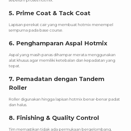
5. Prime Coat & Tack Coat
Lapisan perekat cair yang membuat hotmix menempel
sempurna pada base course.
6. Penghamparan Aspal Hotmix
Aspal yang masih panas dihampar merata menggunakan
alat khusus agar memiliki ketebalan dan kepadatan yang
tepat.
7. Pemadatan dengan Tandem
Roller
Roller digunakan hingga lapisan hotmix benar-benar padat
dan halus.
8. Finishing & Quality Control
Tim memastikan tidak ada permukaan bergelombang,