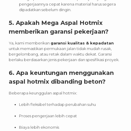
pengerjaannya cepat karena material harus segera
dipadatkan sebelum dingin.
5. Apakah Mega Aspal Hotmix
memberikan garansi pekerjaan?
Ya, kami memberikan
garansi kualitas & kepadatan
untuk memastikan permukaan jalan tidak mudah rusak,
bergelombang, atau retak dalam waktu dekat. Garansi
berlaku berdasarkan jenis pekerjaan dan spesifikasi proyek.
6. Apa keuntungan menggunakan
aspal hotmix dibanding beton?
Beberapa keunggulan aspal hotmix:
Lebih fleksibel terhadap perubahan suhu
Proses pengerjaan lebih cepat
Biaya lebih ekonomis