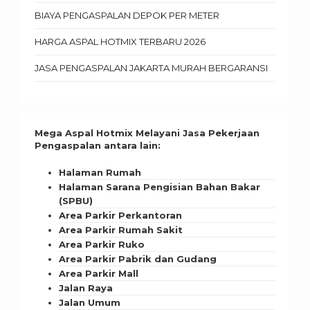
BIAYA PENGASPALAN DEPOK PER METER
HARGA ASPAL HOTMIX TERBARU 2026
JASA PENGASPALAN JAKARTA MURAH BERGARANSI
Mega Aspal Hotmix Melayani Jasa Pekerjaan
Pengaspalan antara lain:
Halaman Rumah
Halaman Sarana Pengisian Bahan Bakar
(SPBU)
Area Parkir Perkantoran
Area Parkir Rumah Sakit
Area Parkir Ruko
Area Parkir Pabrik dan Gudang
Area Parkir Mall
Jalan Raya
Jalan Umum