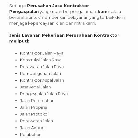
Sebagai
Perusahan Jasa Kontraktor
Pengaspalan
yang sudah berpengalaman,
kami
selalu
berusaha untuk memberikan pelayanan yang terbaik demi
menjaga kepercayaan klien dan mitra kami.
Jenis Layanan Pekerjaan Perusahaan Kontraktor
meliputi:
Kontraktor Jalan Raya
Konstruksi Jalan Raya
Perawatan Jalan Raya
Pembangunan Jalan
Kontraktor Aspal Jalan
Jasa Aspal Jalan
Pengaspalan Jalan Raya
Jalan Perumahan
Jalan Propinsi
Jalan Protokol
Perawatan Jalan
Jalan Airport
Pelabuhan