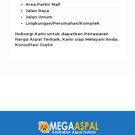
Area Parkir Mall
Jalan Raya
Jalan Umum
Lingkungan/Perumahan/Komplek
Hubungi Kami untuk dapatkan Penawaran
Harga Aspal Terbaik, Kami siap Melayani Anda.
Konsultasi Gratis