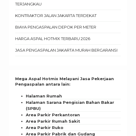
TERJANGKAU
KONTRAKTOR JALAN JAKARTA TERDEKAT
BIAYA PENGASPALAN DEPOK PER METER
HARGA ASPAL HOTMIX TERBARU 2026
JASA PENGASPALAN JAKARTA MURAH BERGARANSI
Mega Aspal Hotmix Melayani Jasa Pekerjaan
Pengaspalan antara lain:
Halaman Rumah
Halaman Sarana Pengisian Bahan Bakar
(SPBU)
Area Parkir Perkantoran
Area Parkir Rumah Sakit
Area Parkir Ruko
Area Parkir Pabrik dan Gudang