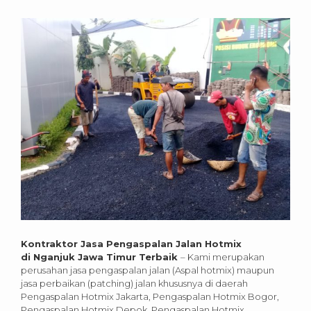
Kontraktor Jasa Pengaspalan Jalan Hotmix
di Nganjuk Jawa Timur Terbaik
– Kami merupakan
perusahan jasa pengaspalan jalan (Aspal hotmix) maupun
jasa perbaikan (patching) jalan khususnya di daerah
Pengaspalan Hotmix Jakarta, Pengaspalan Hotmix Bogor,
Pengaspalan Hotmix Depok, Pengaspalan Hotmix