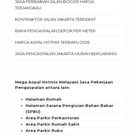
JASA PERBAIKAN JALAN BOGOR HARGA
TERJANGKAU
KONTRAKTOR JALAN JAKARTA TERDEKAT
BIAYA PENGASPALAN DEPOK PER METER
HARGA ASPAL HOTMIX TERBARU 2026
JASA PENGASPALAN JAKARTA MURAH BERGARANSI
Mega Aspal Hotmix Melayani Jasa Pekerjaan
Pengaspalan antara lain:
Halaman Rumah
Halaman Sarana Pengisian Bahan Bakar
(SPBU)
Area Parkir Perkantoran
Area Parkir Rumah Sakit
Area Parkir Ruko