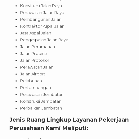
Konstruksi Jalan Raya
Perawatan Jalan Raya
Pembangunan Jalan
Kontraktor Aspal Jalan
Jasa Aspal Jalan
Pengaspalan Jalan Raya
Jalan Perumahan
Jalan Propinsi
Jalan Protokol
Perawatan Jalan
Jalan Airport
Pelabuhan
Pertambangan
Perawatan Jembatan
Konstruksi Jembatan
Perbaikan Jembatan
Jenis Ruang Lingkup Layanan Pekerjaan
Perusahaan Kami Meliputi: