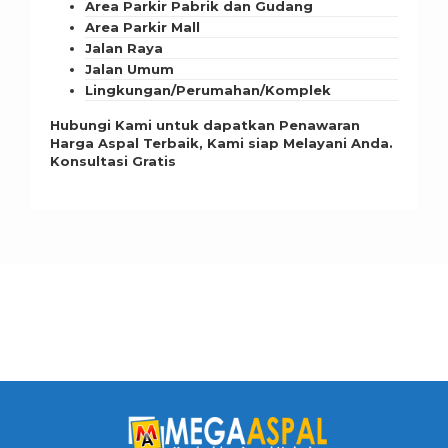
Area Parkir Pabrik dan Gudang
Area Parkir Mall
Jalan Raya
Jalan Umum
Lingkungan/Perumahan/Komplek
Hubungi Kami untuk dapatkan Penawaran
Harga Aspal Terbaik, Kami siap Melayani Anda.
Konsultasi Gratis