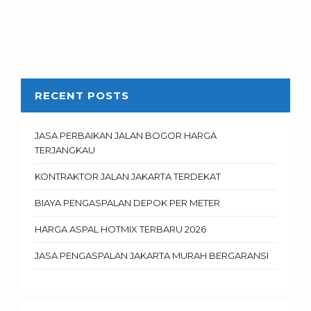
RECENT POSTS
JASA PERBAIKAN JALAN BOGOR HARGA
TERJANGKAU
KONTRAKTOR JALAN JAKARTA TERDEKAT
BIAYA PENGASPALAN DEPOK PER METER
HARGA ASPAL HOTMIX TERBARU 2026
JASA PENGASPALAN JAKARTA MURAH BERGARANSI