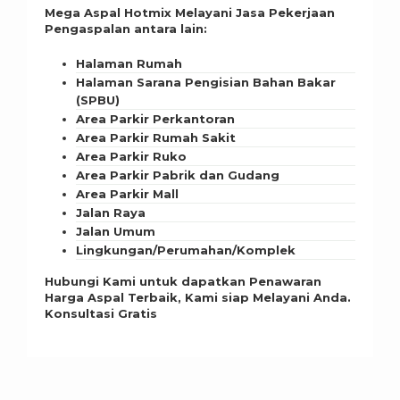
Mega Aspal Hotmix Melayani Jasa Pekerjaan
Pengaspalan antara lain:
Halaman Rumah
Halaman Sarana Pengisian Bahan Bakar
(SPBU)
Area Parkir Perkantoran
Area Parkir Rumah Sakit
Area Parkir Ruko
Area Parkir Pabrik dan Gudang
Area Parkir Mall
Jalan Raya
Jalan Umum
Lingkungan/Perumahan/Komplek
Hubungi Kami untuk dapatkan Penawaran
Harga Aspal Terbaik, Kami siap Melayani Anda.
Konsultasi Gratis