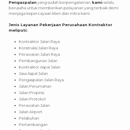
Pengaspalan
yang sudah berpengalaman,
kami
selalu
berusaha untuk memberikan pelayanan yang terbaik demi
menjaga kepercayaan klien dan mitra kami.
Jenis Layanan Pekerjaan Perusahaan Kontraktor
meliputi:
Kontraktor Jalan Raya
Konstruksi Jalan Raya
Perawatan Jalan Raya
Pembangunan Jalan
Kontraktor Aspal Jalan
Jasa Aspal Jalan
Pengaspalan Jalan Raya
Jalan Perumahan
Jalan Propinsi
Jalan Protokol
Perawatan Jalan
Jalan Airport
Pelabuhan
Pertambangan