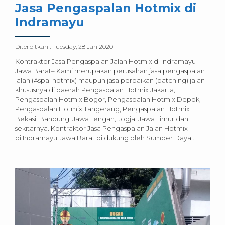
Jasa Pengaspalan Hotmix di
Indramayu
Diterbitkan :
Tuesday, 28 Jan 2020
Kontraktor Jasa Pengaspalan Jalan Hotmix di Indramayu
Jawa Barat– Kami merupakan perusahan jasa pengaspalan
jalan (Aspal hotmix) maupun jasa perbaikan (patching) jalan
khususnya di daerah Pengaspalan Hotmix Jakarta,
Pengaspalan Hotmix Bogor, Pengaspalan Hotmix Depok,
Pengaspalan Hotmix Tangerang, Pengaspalan Hotmix
Bekasi, Bandung, Jawa Tengah, Jogja, Jawa Timur dan
sekitarnya. Kontraktor Jasa Pengaspalan Jalan Hotmix
di Indramayu Jawa Barat di dukung oleh Sumber Daya...