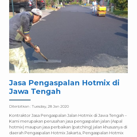
Jasa Pengaspalan Hotmix di
Jawa Tengah
Diterbitkan :
Tuesday, 28 Jan 2020
Kontraktor Jasa Pengaspalan Jalan Hotmix di Jawa Tengah –
Kami merupakan perusahan jasa pengaspalan jalan (Aspal
hotmix) maupun jasa perbaikan (patching) jalan khususnya di
daerah Pengaspalan Hotmix Jakarta, Pengaspalan Hotmix