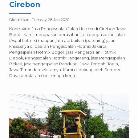
Cirebon
Diterbitkan :
Tuesday, 28 Jan 2020
Kontraktor Jasa Pengaspalan Jalan Hotmix di Cirebon Jawa
Barat– Kami merupakan perusahan jasa pengaspalan jalan
(Aspal hotmix) maupun jasa perbaikan (patching) jalan
khususnya di daerah Pengaspalan Hotmix Jakarta,
Pengaspalan Hotmix Bogor, jasa Pengaspalan Hotmix
Depok, Pengaspalan Hotmix Tangerang, jasa Pengaspalan
Bekasi, jasa pengaspalan Bandung, Jawa Tengah, Jogja,
Jawa Timur dan sekitarnya. Kami di dukung oleh Sumber
Daya peralatan dan tenaga kerja...