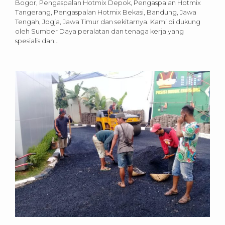
Bogor, Pengaspalan Hotmix Depok, Pengaspalan Hotmix
Tangerang, Pengaspalan Hotmix Bekasi, Bandung, Jawa
Tengah, Jogja, Jawa Timur dan sekitarnya. Kami di dukung
oleh Sumber Daya peralatan dan tenaga kerja yang
spesialis dan...