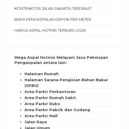
KONTRAKTOR JALAN JAKARTA TERDEKAT
BIAYA PENGASPALAN DEPOK PER METER
HARGA ASPAL HOTMIX TERBARU 2026
Mega Aspal Hotmix Melayani Jasa Pekerjaan
Pengaspalan antara lain:
Halaman Rumah
Halaman Sarana Pengisian Bahan Bakar
(SPBU)
Area Parkir Perkantoran
Area Parkir Rumah Sakit
Area Parkir Ruko
Area Parkir Pabrik dan Gudang
Area Parkir Mall
Jalan Raya
Jalan Umum