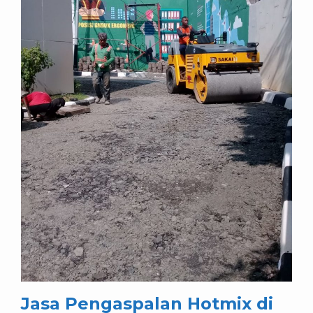
Jasa Pengaspalan Hotmix di